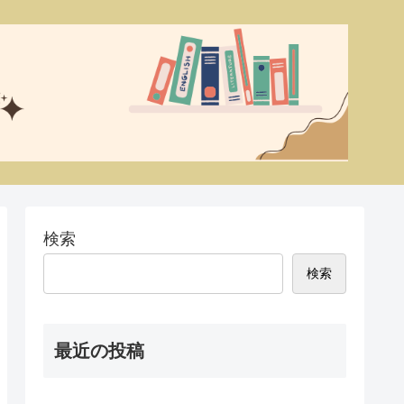
検索
検索
最近の投稿