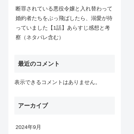
断罪されている悪役令嬢と入れ替わって
婚約者たちをぶっ飛ばしたら、溺愛が待
っていました【1話】あらすじ感想と考
察（ネタバレ含む）
最近のコメント
表示できるコメントはありません。
アーカイブ
2024年9月