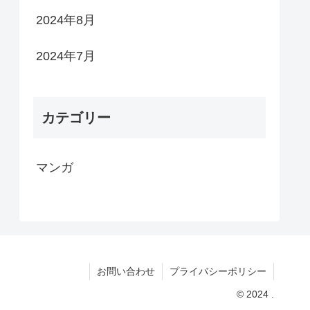
2024年8月
2024年7月
カテゴリー
マンガ
お問い合わせ
プライバシーポリシー
© 2024 .